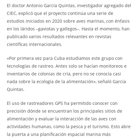
El doctor Antonio García Quintas, investigador agregado del
CIEC, explicó que el proyecto continúa una serie de
estudios iniciados en 2020 sobre aves marinas, con énfasis
en los láridos –gaviotas y gallegos–. Hasta el momento, han
publicado varios resultados relevantes en revistas
científicas internacionales.
«Por primera vez para Cuba estudiamos este grupo con
tecnologías de rastreo. Antes solo se hacían monitoreos e
inventarios de colonias de cría, pero no se conocía casi
nada sobre la ecología de la alimentación», señaló García
Quintas.
El uso de rastreadores GPS ha permitido conocer con
precisión dónde se encuentran los principales sitios de
alimentación y evaluar la interacción de las aves con
actividades humanas, como la pesca y el turismo. Esto abre
la puerta a una planificación espacial marina más