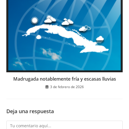
Madrugada notablemente fría y escasas lluvias
3 de febrero de 2026
Deja una respuesta
Comentario