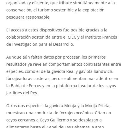
organizada y eficiente, que tribute simultáneamente a la
conservación, el turismo sostenible y la explotación
pesquera responsable.
El acceso a estos dispositivos fue posible gracias a la
colaboración sostenida entre el CIEC y el Instituto Francés
de Investigación para el Desarrollo.
Aunque aún faltan datos por procesar, los primeros
resultados ya revelan comportamientos contrastantes entre
especies, como el de la gaviota Real y gaviota Sandwich,
forrajeadoras costeras, pero se alimentan mar adentro, en
la Bahía de Perros y en la plataforma insular de los cayos
Jardines del Rey.
Otras dos especies: la gaviota Monja y la Monja Prieta,
muestran una conducta de forrajeo oceánico. Crían en
cayos cercanos a Cayo Guillermo y se desplazan a
alimentarse hasta el Canal de Las Bahamas, a gran