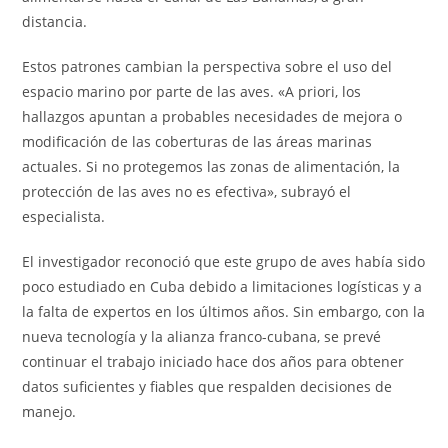
distancia.
Estos patrones cambian la perspectiva sobre el uso del
espacio marino por parte de las aves. «A priori, los
hallazgos apuntan a probables necesidades de mejora o
modificación de las coberturas de las áreas marinas
actuales. Si no protegemos las zonas de alimentación, la
protección de las aves no es efectiva», subrayó el
especialista.
El investigador reconoció que este grupo de aves había sido
poco estudiado en Cuba debido a limitaciones logísticas y a
la falta de expertos en los últimos años. Sin embargo, con la
nueva tecnología y la alianza franco-cubana, se prevé
continuar el trabajo iniciado hace dos años para obtener
datos suficientes y fiables que respalden decisiones de
manejo.