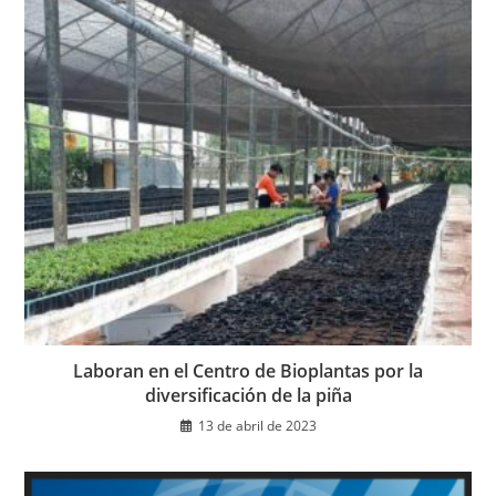
Laboran en el Centro de Bioplantas por la
diversificación de la piña
13 de abril de 2023