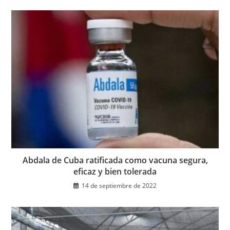
Abdala de Cuba ratificada como vacuna segura,
eficaz y bien tolerada
14 de septiembre de 2022