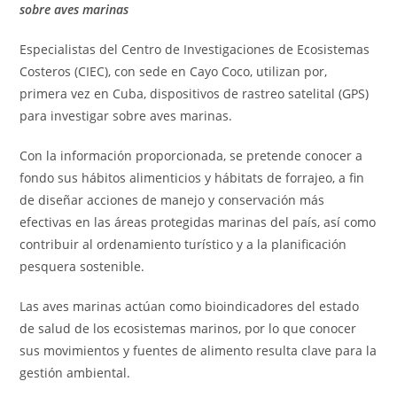
sobre aves marinas
Especialistas del Centro de Investigaciones de Ecosistemas
Costeros (CIEC), con sede en Cayo Coco, utilizan por,
primera vez en Cuba, dispositivos de rastreo satelital (GPS)
para investigar sobre aves marinas.
Con la información proporcionada, se pretende conocer a
fondo sus hábitos alimenticios y hábitats de forrajeo, a fin
de diseñar acciones de manejo y conservación más
efectivas en las áreas protegidas marinas del país, así como
contribuir al ordenamiento turístico y a la planificación
pesquera sostenible.
Las aves marinas actúan como bioindicadores del estado
de salud de los ecosistemas marinos, por lo que conocer
sus movimientos y fuentes de alimento resulta clave para la
gestión ambiental.