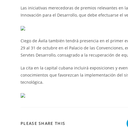
Las iniciativas merecedoras de premios relevantes en la
Innovación para el Desarrollo, que debe efectuarse el 
Ciego de Ávila también tendrá presencia en el primer eve
29 al 31 de octubre en el Palacio de las Convenciones, 
Servtes Desarrollo, consagrado a la recuperación de equ
La cita en la capital cubana incluirá exposiciones y even
conocimientos que favorezcan la implementación del si
tecnológica.
COMPARTIR
PLEASE SHARE THIS