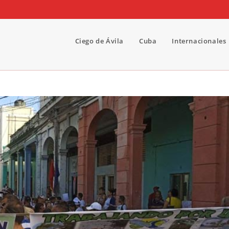
Ciego de Ávila
Cuba
Internacionales