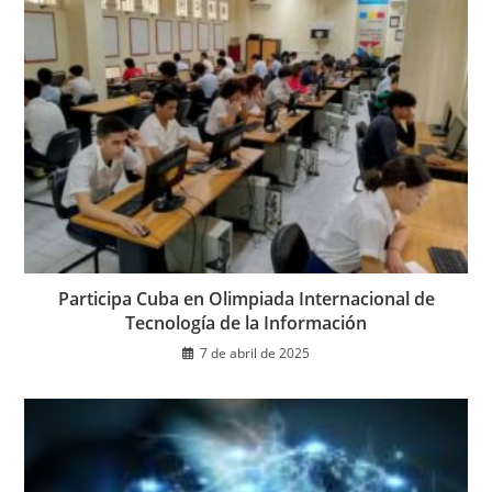
Participa Cuba en Olimpiada Internacional de
Tecnología de la Información
7 de abril de 2025