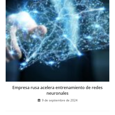
Empresa rusa acelera entrenamiento de redes
neuronales
9 de septiembre de 2024