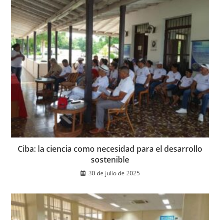
Ciba: la ciencia como necesidad para el desarrollo
sostenible
30 de julio de 2025