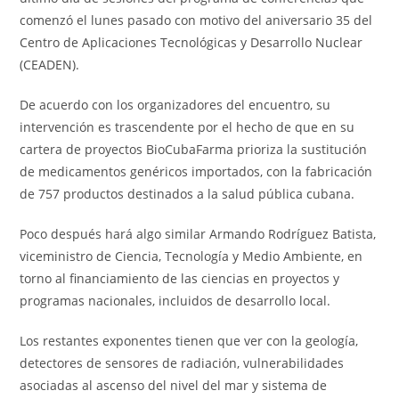
comenzó el lunes pasado con motivo del aniversario 35 del
Centro de Aplicaciones Tecnológicas y Desarrollo Nuclear
(CEADEN).
De acuerdo con los organizadores del encuentro, su
intervención es trascendente por el hecho de que en su
cartera de proyectos BioCubaFarma prioriza la sustitución
de medicamentos genéricos importados, con la fabricación
de 757 productos destinados a la salud pública cubana.
Poco después hará algo similar Armando Rodríguez Batista,
viceministro de Ciencia, Tecnología y Medio Ambiente, en
torno al financiamiento de las ciencias en proyectos y
programas nacionales, incluidos de desarrollo local.
Los restantes exponentes tienen que ver con la geología,
detectores de sensores de radiación, vulnerabilidades
asociadas al ascenso del nivel del mar y sistema de