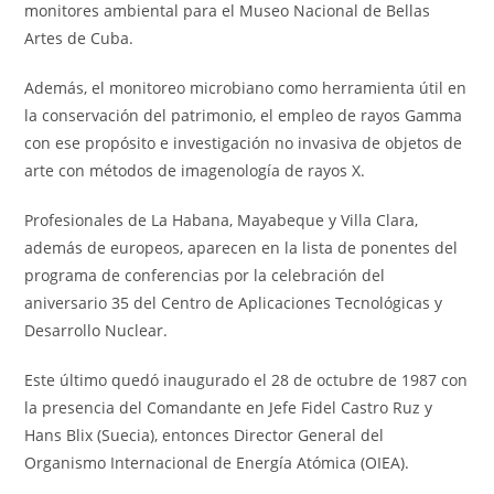
monitores ambiental para el Museo Nacional de Bellas
Artes de Cuba.
Además, el monitoreo microbiano como herramienta útil en
la conservación del patrimonio, el empleo de rayos Gamma
con ese propósito e investigación no invasiva de objetos de
arte con métodos de imagenología de rayos X.
Profesionales de La Habana, Mayabeque y Villa Clara,
además de europeos, aparecen en la lista de ponentes del
programa de conferencias por la celebración del
aniversario 35 del Centro de Aplicaciones Tecnológicas y
Desarrollo Nuclear.
Este último quedó inaugurado el 28 de octubre de 1987 con
la presencia del Comandante en Jefe Fidel Castro Ruz y
Hans Blix (Suecia), entonces Director General del
Organismo Internacional de Energía Atómica (OIEA).