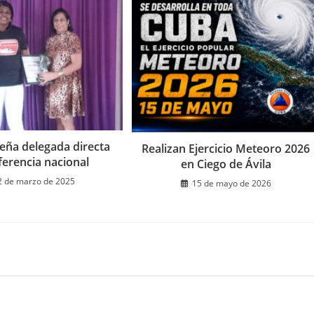
leña delegada directa
Realizan Ejercicio Meteoro 2026
ferencia nacional
en Ciego de Ávila
2 de marzo de 2025
15 de mayo de 2026