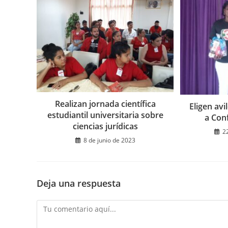
Realizan jornada científica
Eligen avi
estudiantil universitaria sobre
a Con
ciencias jurídicas
2
8 de junio de 2023
Deja una respuesta
Comentario