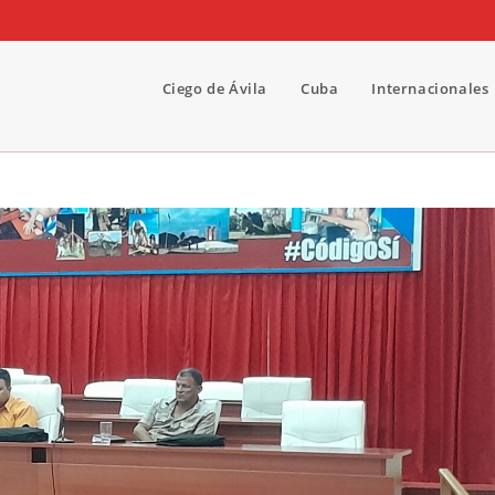
Ciego de Ávila
Cuba
Internacionales