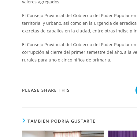
valores agregados.
El Consejo Provincial del Gobierno del Poder Popular e
territorial y urbano, así cómo en la urgencia de erradica
excretas de caballos en la ciudad, entre otras indiscipli
El Consejo Provincial del Gobierno del Poder Popular e
corrupción al cierre del primer semestre del año, a la 
rurales para uno o cinco niños de primaria.
COMPARTIR
PLEASE SHARE THIS
ESTE
CONTENIDO
TAMBIÉN PODRÍA GUSTARTE