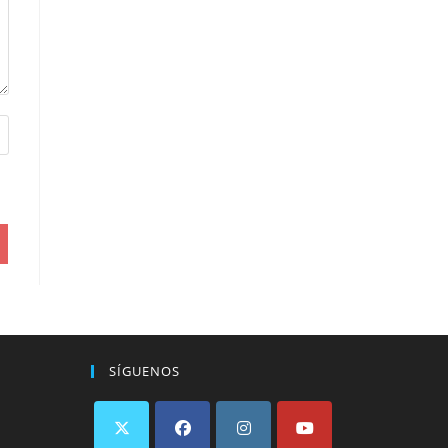
SÍGUENOS