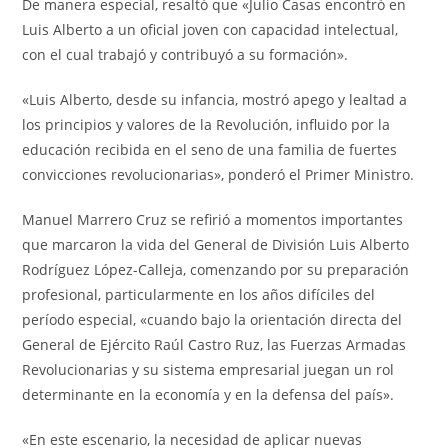
De manera especial, resaltó que «Julio Casas encontró en
Luis Alberto a un oficial joven con capacidad intelectual,
con el cual trabajó y contribuyó a su formación».
«Luis Alberto, desde su infancia, mostró apego y lealtad a
los principios y valores de la Revolución, influido por la
educación recibida en el seno de una familia de fuertes
convicciones revolucionarias», ponderó el Primer Ministro.
Manuel Marrero Cruz se refirió a momentos importantes
que marcaron la vida del General de División Luis Alberto
Rodríguez López-Calleja, comenzando por su preparación
profesional, particularmente en los años difíciles del
período especial, «cuando bajo la orientación directa del
General de Ejército Raúl Castro Ruz, las Fuerzas Armadas
Revolucionarias y su sistema empresarial juegan un rol
determinante en la economía y en la defensa del país».
«En este escenario, la necesidad de aplicar nuevas