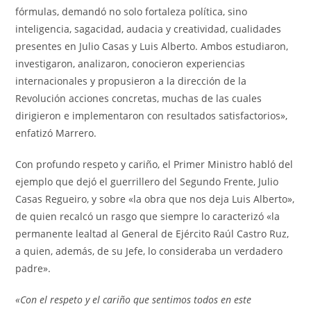
fórmulas, demandó no solo fortaleza política, sino
inteligencia, sagacidad, audacia y creatividad, cualidades
presentes en Julio Casas y Luis Alberto. Ambos estudiaron,
investigaron, analizaron, conocieron experiencias
internacionales y propusieron a la dirección de la
Revolución acciones concretas, muchas de las cuales
dirigieron e implementaron con resultados satisfactorios»,
enfatizó Marrero.
Con profundo respeto y cariño, el Primer Ministro habló del
ejemplo que dejó el guerrillero del Segundo Frente, Julio
Casas Regueiro, y sobre «la obra que nos deja Luis Alberto»,
de quien recalcó un rasgo que siempre lo caracterizó «la
permanente lealtad al General de Ejército Raúl Castro Ruz,
a quien, además, de su Jefe, lo consideraba un verdadero
padre».
«Con el respeto y el cariño que sentimos todos en este