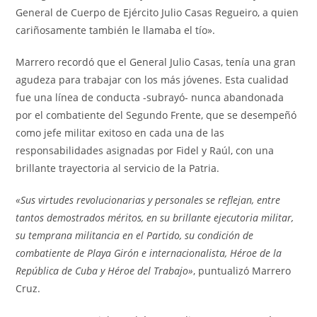
General de Cuerpo de Ejército Julio Casas Regueiro, a quien
cariñosamente también le llamaba el tío».
Marrero recordó que el General Julio Casas, tenía una gran
agudeza para trabajar con los más jóvenes. Esta cualidad
fue una línea de conducta -subrayó- nunca abandonada
por el combatiente del Segundo Frente, que se desempeñó
como jefe militar exitoso en cada una de las
responsabilidades asignadas por Fidel y Raúl, con una
brillante trayectoria al servicio de la Patria.
«Sus virtudes revolucionarias y personales se reflejan, entre
tantos demostrados méritos, en su brillante ejecutoria militar,
su temprana militancia en el Partido, su condición de
combatiente de Playa Girón e internacionalista, Héroe de la
República de Cuba y Héroe del Trabajo»
, puntualizó Marrero
Cruz.