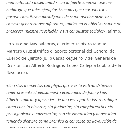
momento, solo deseo añadir con la fuerte emoción que me
embarga, que tales ejemplos tenemos que reproducirlos,
porque constituyen paradigmas de cómo pueden avanzar y
convivir generaciones diferentes, unidas en el objetivo común de
preservar nuestra Revolución y sus conquistas sociales»
, afirmó.
En sus emotivas palabras, el Primer Ministro Manuel
Marrero Cruz significó el aporte personal del General de
Cuerpo de Ejército, Julio Casas Regueiro, y del General de
División Luis Alberto Rodríguez López-Calleja a la obra de la
Revolución.
«En estos momentos complejos que vive la Patria, debemos
tener presente el pensamiento económico de Julio y Luis
Alberto, aplicar y aprender, de una vez y por todas, a trabajar
como ellos lo hicieron, sin fanfarrias, sin complacencias, sin
protagonismos innecesarios, con sistematicidad y honestidad,
teniendo siempre como premisa el concepto de Revolución de