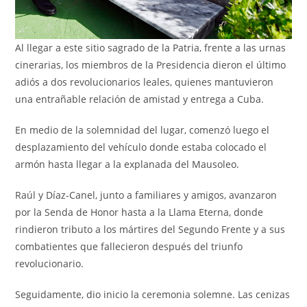
Al llegar a este sitio sagrado de la Patria, frente a las urnas
cinerarias, los miembros de la Presidencia dieron el último
adiós a dos revolucionarios leales, quienes mantuvieron
una entrañable relación de amistad y entrega a Cuba.
En medio de la solemnidad del lugar, comenzó luego el
desplazamiento del vehículo donde estaba colocado el
armón hasta llegar a la explanada del Mausoleo.
Raúl y Díaz-Canel, junto a familiares y amigos, avanzaron
por la Senda de Honor hasta a la Llama Eterna, donde
rindieron tributo a los mártires del Segundo Frente y a sus
combatientes que fallecieron después del triunfo
revolucionario.
Seguidamente, dio inicio la ceremonia solemne. Las cenizas