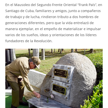
En el Mausoleo del Segundo Frente Oriental “Frank País”, en
Santiago de Cuba, familiares y amigos, junto a compañeros
de trabajo y de lucha, rindieron tributo a dos hombres de
generaciones diferentes, pero que la vida entrelazó de
manera ejemplar, en el empeño de materializar e impulsar
varios de los sueños, ideas y orientaciones de los líderes
fundadores de la Revolución.