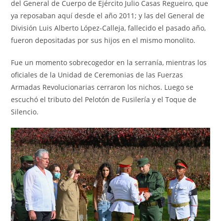
del General de Cuerpo de Ejército Julio Casas Regueiro, que
ya reposaban aquí desde el año 2011; y las del General de
División Luis Alberto López-Calleja, fallecido el pasado año,
fueron depositadas por sus hijos en el mismo monolito.
Fue un momento sobrecogedor en la serranía, mientras los
oficiales de la Unidad de Ceremonias de las Fuerzas
Armadas Revolucionarias cerraron los nichos. Luego se
escuchó el tributo del Pelotón de Fusilería y el Toque de
Silencio.