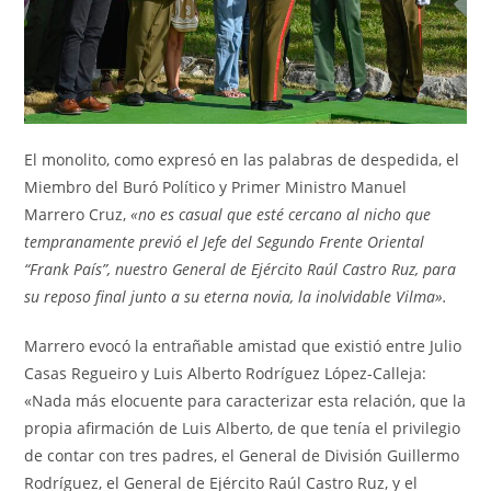
El monolito, como expresó en las palabras de despedida, el
Miembro del Buró Político y Primer Ministro Manuel
Marrero Cruz,
«no es casual que esté cercano al nicho que
tempranamente previó el Jefe del Segundo Frente Oriental
“Frank País”, nuestro General de Ejército Raúl Castro Ruz, para
su reposo final junto a su eterna novia, la inolvidable Vilma».
Marrero evocó la entrañable amistad que existió entre Julio
Casas Regueiro y Luis Alberto Rodríguez López-Calleja:
«Nada más elocuente para caracterizar esta relación, que la
propia afirmación de Luis Alberto, de que tenía el privilegio
de contar con tres padres, el General de División Guillermo
Rodríguez, el General de Ejército Raúl Castro Ruz, y el