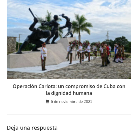
Operación Carlota: un compromiso de Cuba con
la dignidad humana
6 de noviembre de 2025
Deja una respuesta