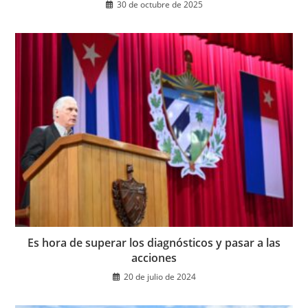
30 de octubre de 2025
Es hora de superar los diagnósticos y pasar a las
acciones
20 de julio de 2024