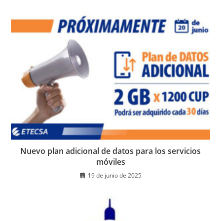
Nuevo plan adicional de datos para los servicios
móviles
19 de junio de 2025