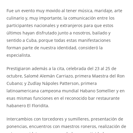
Fue un evento muy movido al tener música, maridaje, arte
culinario y, muy importante, la comunicación entre los
participantes nacionales y extranjeros para que estos
últimos hayan disfrutado junto a nosotros, bailado y
sentido a Cuba, porque todas estas manifestaciones
forman parte de nuestra identidad, consideró la
especialista.
Prestigiaron además a la cita, celebrada del 23 al 25 de
octubre, Salomé Alemán Carriazo, primera Maestra del Ron
Cubano; y Zudlay Nápoles Patterson, primera
latinoamericana campeona mundial Habano Somellier y en
esas mismas funciones en el reconocido bar restaurante
habanero El Floridita.
Intercambios con torcedores y sumilleres, presentación de
ponencias, encuentros con maestros roneros, realización de