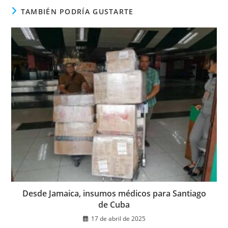
TAMBIÉN PODRÍA GUSTARTE
Desde Jamaica, insumos médicos para Santiago
de Cuba
17 de abril de 2025