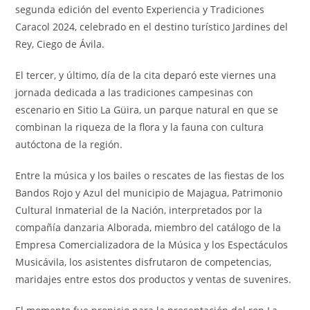
segunda edición del evento Experiencia y Tradiciones
Caracol 2024, celebrado en el destino turístico Jardines del
Rey, Ciego de Ávila.
El tercer, y último, día de la cita deparó este viernes una
jornada dedicada a las tradiciones campesinas con
escenario en Sitio La Güira, un parque natural en que se
combinan la riqueza de la flora y la fauna con cultura
autóctona de la región.
Entre la música y los bailes o rescates de las fiestas de los
Bandos Rojo y Azul del municipio de Majagua, Patrimonio
Cultural Inmaterial de la Nación, interpretados por la
compañía danzaria Alborada, miembro del catálogo de la
Empresa Comercializadora de la Música y los Espectáculos
Musicávila, los asistentes disfrutaron de competencias,
maridajes entre estos dos productos y ventas de suvenires.