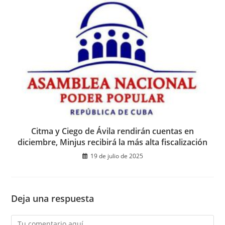
Citma y Ciego de Ávila rendirán cuentas en
diciembre, Minjus recibirá la más alta fiscalización
19 de julio de 2025
Deja una respuesta
Comentario