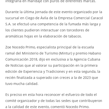
integrarla en maridaje con puros de diferentes marcas.
Durante la última jornada de este evento organizado por la
sucursal en Ciego de Ávila de la Empresa Comercial Caracol
S.A. se efectuó una competencia de la fumada más larga y
los clientes pudieron interactuar con torcedores de
aromáticas hojas en la elaboración de tabacos.
Zoe Nocedo Primo, especialista principal de la escuela
ramal del Ministerio de Turismo (Mintur) y premio Habano
Comunicación 2018, dijo en exclusiva a la Agencia Cubana
de Noticias que al valorar su participación en la primera
edición de Experiencia y Tradiciones y en esta segunda, la
recién finalizada a superado con creces a la de 2023 que
tuvo mucha calidad.
Es preciso en esta hora reconocer el esfuerzo de todo el
comité organizador y de todas las sedes que contribuyeron
a la calidad de este evento, comentó Nocedo Primo.