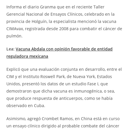
Informa el diario Granma que en el reciente Taller
Gerencial Nacional de Ensayos Clínicos, celebrado en la
provincia de Holguín, la especialista mencionó la vacuna
CIMAvax, registrada desde 2008 para combatir el cáncer de
pulmón.
Lea:
Vacuna Abdala con opinión favorable de entidad
reguladora mexicana
Explicó que una evaluación conjunta en desarrollo, entre el
CIM y el Instituto Roswell Park, de Nueva York, Estados
Unidos, presentó los datos de un estudio Fase I, que
demostraron que dicha vacuna es inmunogénica, o sea,
que produce respuesta de anticuerpos, como se había
observado en Cuba.
Asimismo, agregó Crombet Ramos, en China está en curso
un ensayo clínico dirigido al probable combate del cáncer