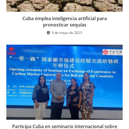
Cuba emplea inteligencia artificial para
pronosticar sequías
9 de mayo de 2023
Participa Cuba en seminario internacional sobre