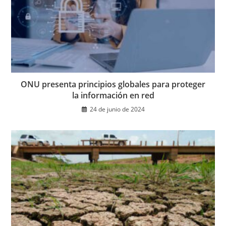
ONU presenta principios globales para proteger
la información en red
24 de junio de 2024