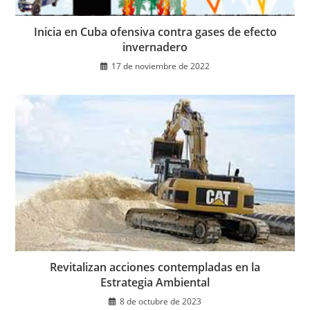
Inicia en Cuba ofensiva contra gases de efecto
invernadero
17 de noviembre de 2022
Revitalizan acciones contempladas en la
Estrategia Ambiental
8 de octubre de 2023