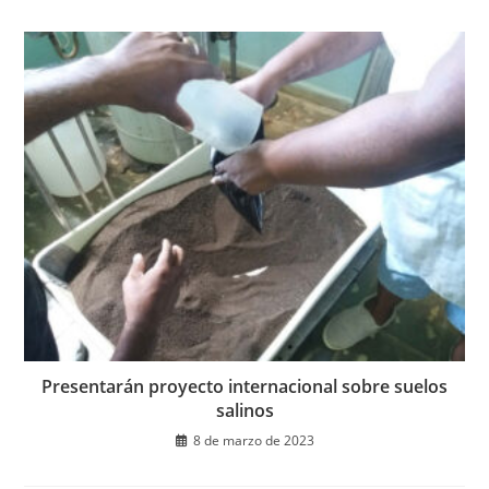
Presentarán proyecto internacional sobre suelos
salinos
8 de marzo de 2023