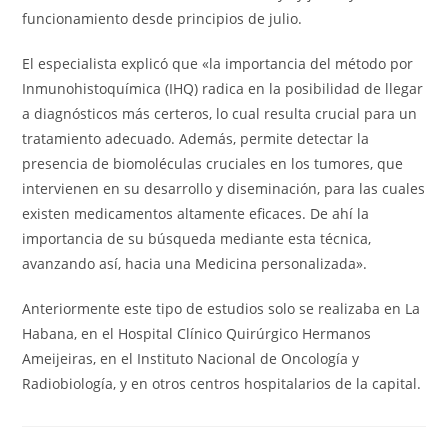
funcionamiento desde principios de julio.
El especialista explicó que «la importancia del método por
Inmunohistoquímica (IHQ) radica en la posibilidad de llegar
a diagnósticos más certeros, lo cual resulta crucial para un
tratamiento adecuado. Además, permite detectar la
presencia de biomoléculas cruciales en los tumores, que
intervienen en su desarrollo y diseminación, para las cuales
existen medicamentos altamente eficaces. De ahí la
importancia de su búsqueda mediante esta técnica,
avanzando así, hacia una Medicina personalizada».
Anteriormente este tipo de estudios solo se realizaba en La
Habana, en el Hospital Clínico Quirúrgico Hermanos
Ameijeiras, en el Instituto Nacional de Oncología y
Radiobiología, y en otros centros hospitalarios de la capital.