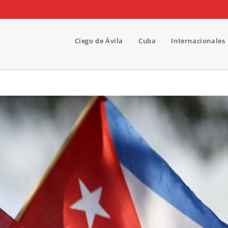
Ciego de Ávila
Cuba
Internacionales