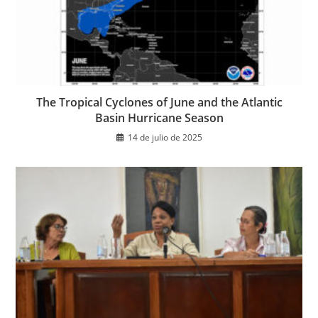
The Tropical Cyclones of June and the Atlantic
Basin Hurricane Season
14 de julio de 2025