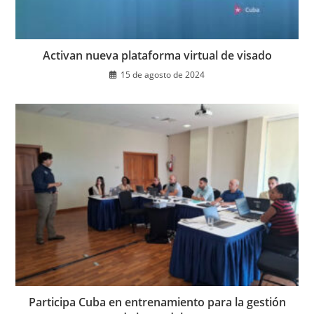
Activan nueva plataforma virtual de visado
15 de agosto de 2024
Participa Cuba en entrenamiento para la gestión