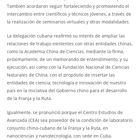
También acordaron seguir fortaleciendo y promoviendo el
intercambio entre científicos y técnicos jóvenes, a través de
la realización de seminarios virtuales y otras modalidades.
La delegación cubana reafirmó su interés de ampliar las
relaciones de trabajo existentes con otras entidades chinas,
como la Academia China de Ciencias, mediante la firma,
próximamente, de un memorando de entendimiento, y su
ejecución, así como con la Fundación Nacional de Ciencias
Naturales de China, con el propósito de insertar las
entidades de ciencia, tecnología e innovación de nuestro
país en la iniciativa del Gobierno chino para el desarrollo
de la Franja y la Ruta.
Igualmente, se pronunció porque el Centro Estudios de
Avanzada (CEA) sea poseedor de la condición de laboratorio
conjunto chino-cubano de la Franja y la Ruta, en
nanociencias y nanotecnología, con sede en Cuba.