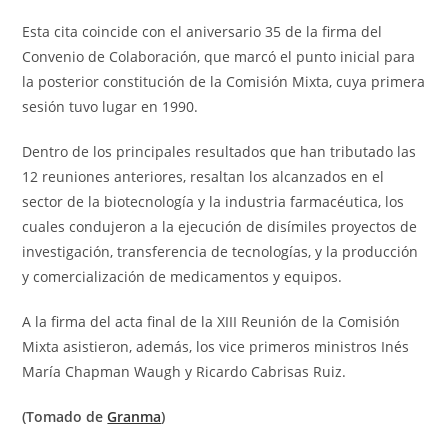
Esta cita coincide con el aniversario 35 de la firma del
Convenio de Colaboración, que marcó el punto inicial para
la posterior constitución de la Comisión Mixta, cuya primera
sesión tuvo lugar en 1990.
Dentro de los principales resultados que han tributado las
12 reuniones anteriores, resaltan los alcanzados en el
sector de la biotecnología y la industria farmacéutica, los
cuales condujeron a la ejecución de disímiles proyectos de
investigación, transferencia de tecnologías, y la producción
y comercialización de medicamentos y equipos.
A la firma del acta final de la XIII Reunión de la Comisión
Mixta asistieron, además, los vice primeros ministros Inés
María Chapman Waugh y Ricardo Cabrisas Ruiz.
(Tomado de
Granma
)