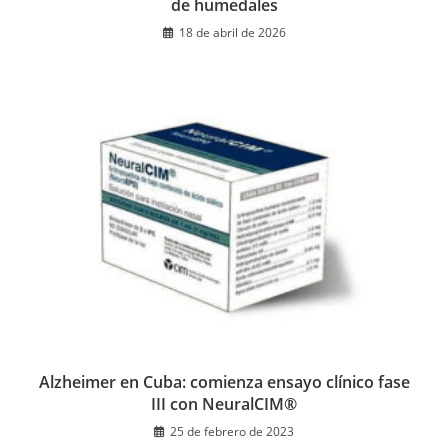
de humedales
18 de abril de 2026
Alzheimer en Cuba: comienza ensayo clínico fase
III con NeuralCIM®
25 de febrero de 2023