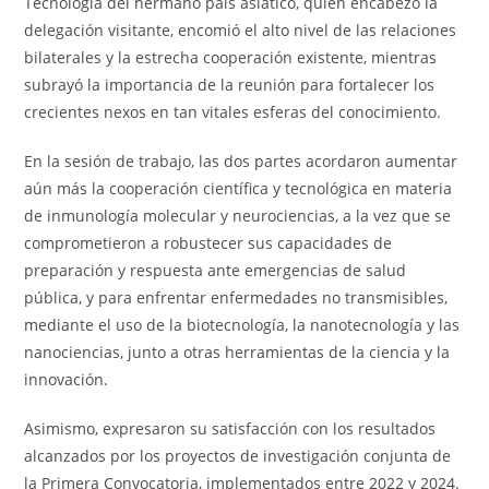
Tecnología del hermano país asiático, quien encabezó la
delegación visitante, encomió el alto nivel de las relaciones
bilaterales y la estrecha cooperación existente, mientras
subrayó la importancia de la reunión para fortalecer los
crecientes nexos en tan vitales esferas del conocimiento.
En la sesión de trabajo, las dos partes acordaron aumentar
aún más la cooperación científica y tecnológica en materia
de inmunología molecular y neurociencias, a la vez que se
comprometieron a robustecer sus capacidades de
preparación y respuesta ante emergencias de salud
pública, y para enfrentar enfermedades no transmisibles,
mediante el uso de la biotecnología, la nanotecnología y las
nanociencias, junto a otras herramientas de la ciencia y la
innovación.
Asimismo, expresaron su satisfacción con los resultados
alcanzados por los proyectos de investigación conjunta de
la Primera Convocatoria, implementados entre 2022 y 2024.