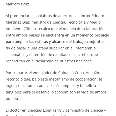
Marrero Cruz.
Al pronunciar las palabras de apertura, el doctor Eduardo
Martínez Díaz, ministro de Ciencia, Tecnología y Medio
Ambiente (Citma), recalcó que el modelo de colaboración
entre ambos países
se encuentra en un momento propicio
para ampliar las esferas y alcance del trabajo conjunto
, a
fin de pasar a una etapa superior en el intercambio
sistemático y obtención de resultados concretos, que
repercutan en el desarrollo de nuestras naciones.
Por su parte, el embajador de China en Cuba, Hua Xin,
reconoció que, bajo este mecanismo de cooperación, se
logran resultados cada vez más amplios, y beneficios
tangibles para el desarrollo económico y la vida de ambos
pueblos.
El doctor en Ciencias Long Teng, viceministro de Ciencia y