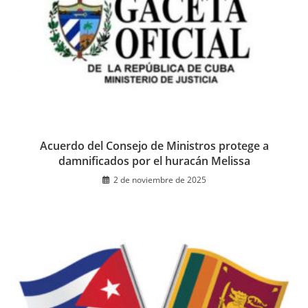
Acuerdo del Consejo de Ministros protege a
damnificados por el huracán Melissa
2 de noviembre de 2025