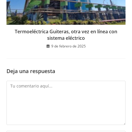
Termoeléctrica Guiteras, otra vez en línea con
sistema eléctrico
9 de febrero de 2025
Deja una respuesta
Comentario