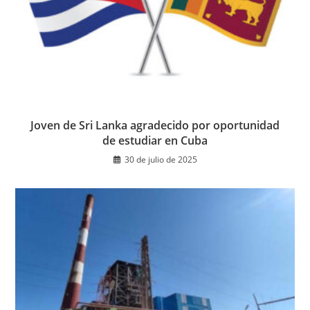
Joven de Sri Lanka agradecido por oportunidad
de estudiar en Cuba
30 de julio de 2025