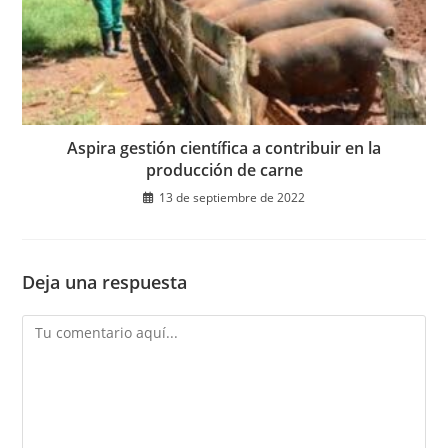
Aspira gestión científica a contribuir en la
producción de carne
13 de septiembre de 2022
Deja una respuesta
Comentario