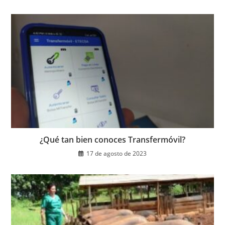
¿Qué tan bien conoces Transfermóvil?
17 de agosto de 2023