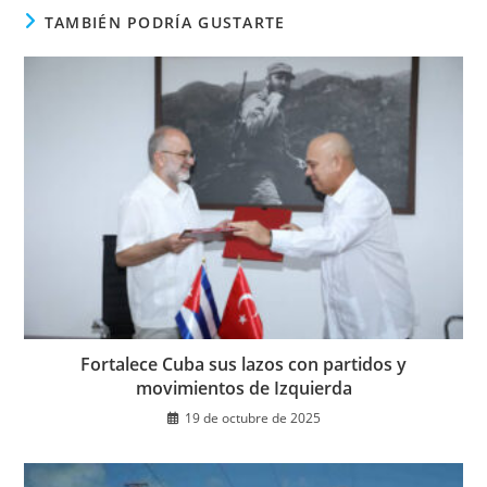
TAMBIÉN PODRÍA GUSTARTE
Fortalece Cuba sus lazos con partidos y
movimientos de Izquierda
19 de octubre de 2025