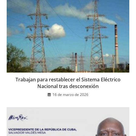
Trabajan para restablecer el Sistema Eléctrico
Nacional tras desconexión
16 de marzo de 2026