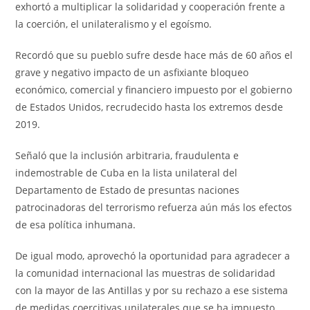
exhortó a multiplicar la solidaridad y cooperación frente a
la coerción, el unilateralismo y el egoísmo.
Recordó que su pueblo sufre desde hace más de 60 años el
grave y negativo impacto de un asfixiante bloqueo
económico, comercial y financiero impuesto por el gobierno
de Estados Unidos, recrudecido hasta los extremos desde
2019.
Señaló que la inclusión arbitraria, fraudulenta e
indemostrable de Cuba en la lista unilateral del
Departamento de Estado de presuntas naciones
patrocinadoras del terrorismo refuerza aún más los efectos
de esa política inhumana.
De igual modo, aprovechó la oportunidad para agradecer a
la comunidad internacional las muestras de solidaridad
con la mayor de las Antillas y por su rechazo a ese sistema
de medidas coercitivas unilaterales que se ha impuesto