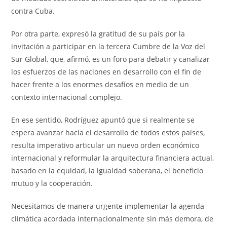
contra Cuba.
Por otra parte, expresó la gratitud de su país por la
invitación a participar en la tercera Cumbre de la Voz del
Sur Global, que, afirmó, es un foro para debatir y canalizar
los esfuerzos de las naciones en desarrollo con el fin de
hacer frente a los enormes desafíos en medio de un
contexto internacional complejo.
En ese sentido, Rodríguez apuntó que si realmente se
espera avanzar hacia el desarrollo de todos estos países,
resulta imperativo articular un nuevo orden económico
internacional y reformular la arquitectura financiera actual,
basado en la equidad, la igualdad soberana, el beneficio
mutuo y la cooperación.
Necesitamos de manera urgente implementar la agenda
climática acordada internacionalmente sin más demora, de