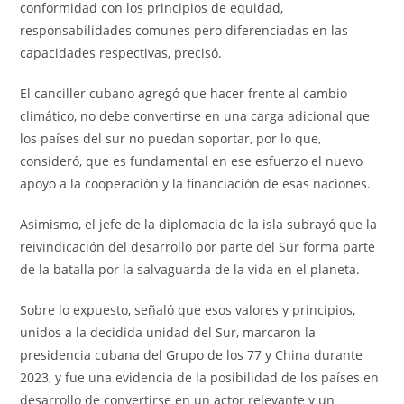
conformidad con los principios de equidad,
responsabilidades comunes pero diferenciadas en las
capacidades respectivas, precisó.
El canciller cubano agregó que hacer frente al cambio
climático, no debe convertirse en una carga adicional que
los países del sur no puedan soportar, por lo que,
consideró, que es fundamental en ese esfuerzo el nuevo
apoyo a la cooperación y la financiación de esas naciones.
Asimismo, el jefe de la diplomacia de la isla subrayó que la
reivindicación del desarrollo por parte del Sur forma parte
de la batalla por la salvaguarda de la vida en el planeta.
Sobre lo expuesto, señaló que esos valores y principios,
unidos a la decidida unidad del Sur, marcaron la
presidencia cubana del Grupo de los 77 y China durante
2023, y fue una evidencia de la posibilidad de los países en
desarrollo de convertirse en un actor relevante y un