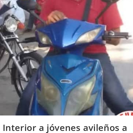
 Interior a jóvenes avileños a