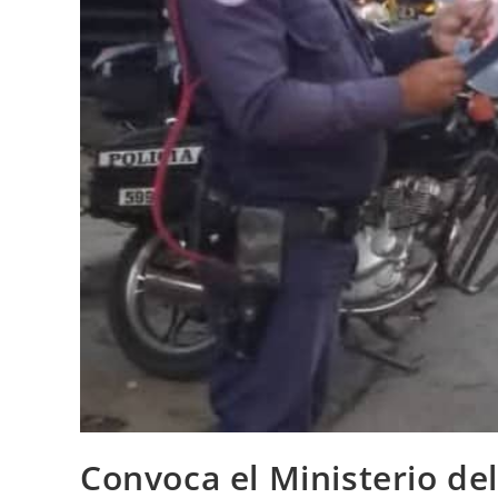
Convoca el Ministerio del