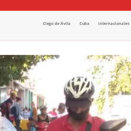
Ciego de Ávila
Cuba
Internacionales