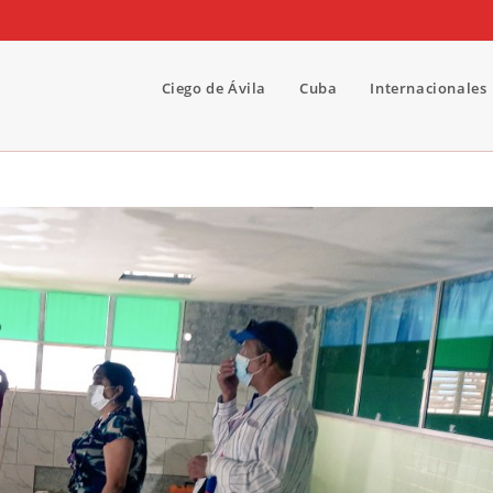
Ciego de Ávila
Cuba
Internacionales