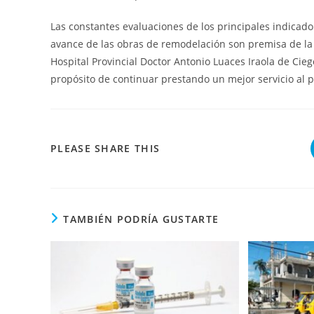
Las constantes evaluaciones de los principales indicado
avance de las obras de remodelación son premisa de la 
Hospital Provincial Doctor Antonio Luaces Iraola de Ciego
propósito de continuar prestando un mejor servicio al 
COMPARTIR
PLEASE SHARE THIS
ESTE
CONTENIDO
TAMBIÉN PODRÍA GUSTARTE