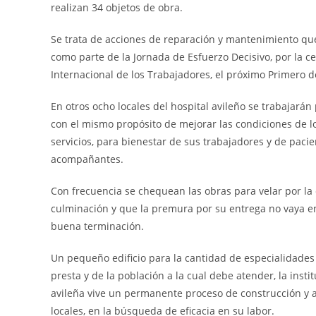
realizan 34 objetos de obra.
Se trata de acciones de reparación y mantenimiento qu
como parte de la Jornada de Esfuerzo Decisivo, por la ce
Internacional de los Trabajadores, el próximo Primero 
En otros ocho locales del hospital avileño se trabajar
con el mismo propósito de mejorar las condiciones de lo
servicios, para bienestar de sus trabajadores y de pacie
acompañantes.
Con frecuencia se chequean las obras para velar por la 
culminación y que la premura por su entrega no vaya e
buena terminación.
Un pequeño edificio para la cantidad de especialidade
presta y de la población a la cual debe atender, la insti
avileña vive un permanente proceso de construcción y 
locales, en la búsqueda de eficacia en su labor.