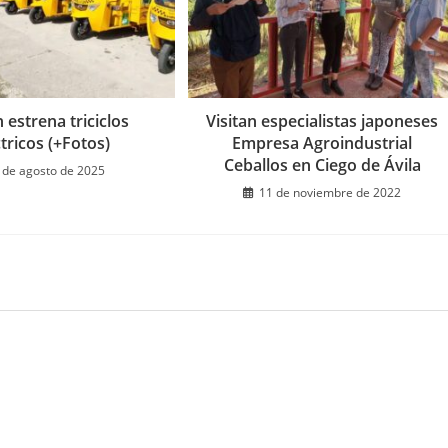
estrena triciclos
Visitan especialistas japoneses
ctricos (+Fotos)
Empresa Agroindustrial
Ceballos en Ciego de Ávila
 de agosto de 2025
11 de noviembre de 2022