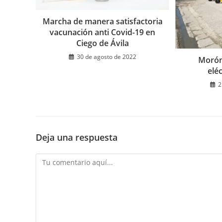
Marcha de manera satisfactoria
vacunación anti Covid-19 en
Ciego de Ávila
30 de agosto de 2022
Morón 
elé
2
Deja una respuesta
Comentario