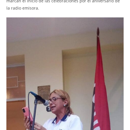
marcan el inicio de las celebraciones por el aniversario de
la radio emisora.