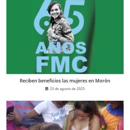
Reciben beneficios las mujeres en Morón
23 de agosto de 2025