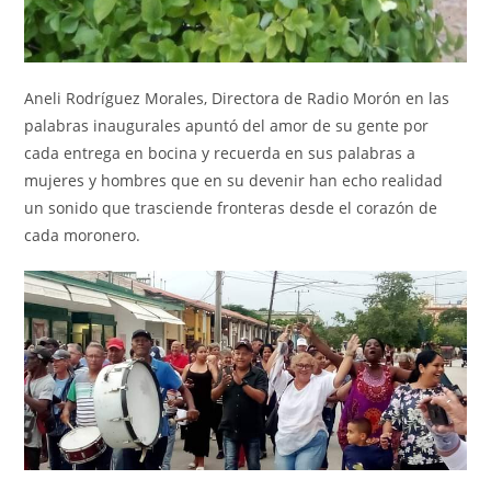
Aneli Rodríguez Morales, Directora de Radio Morón en las
palabras inaugurales apuntó del amor de su gente por
cada entrega en bocina y recuerda en sus palabras a
mujeres y hombres que en su devenir han echo realidad
un sonido que trasciende fronteras desde el corazón de
cada moronero.