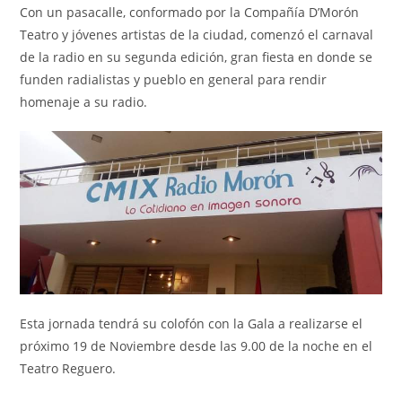
Con un pasacalle, conformado por la Compañía D’Morón
Teatro y jóvenes artistas de la ciudad, comenzó el carnaval
de la radio en su segunda edición, gran fiesta en donde se
funden radialistas y pueblo en general para rendir
homenaje a su radio.
Esta jornada tendrá su colofón con la Gala a realizarse el
próximo 19 de Noviembre desde las 9.00 de la noche en el
Teatro Reguero.