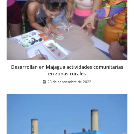
Desarrollan en Majagua actividades comunitarias
en zonas rurales
23 de septiembre de 2022