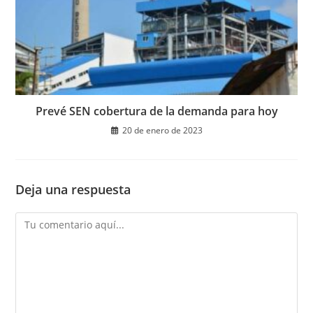
Prevé SEN cobertura de la demanda para hoy
20 de enero de 2023
Deja una respuesta
Comentario