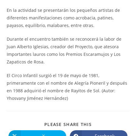
En la actividad se presentarán los pequeños artistas de
diferentes manifestaciones como acrobacia, patines,
payasos, equilibrio, malabares, entre otras.
Durante el encuentro también se reconocerá la labor de
Juan Alberto Iglesias, creador del Proyecto, que atesora
Importantes lauros como los Premios Escaramujos y Los
Zapaticos de Rosa.
El Circo Infantil surgió el 19 de mayo de 1981,
primeramente con el nombre de Alegría Pioneril y después
en 1988 adquirió el nombre de Rayitos de Sol. (Autor:
Yhosvany Jiménez Hernández)
COMPARTIR
PLEASE SHARE THIS
ESTE
CONTENIDO