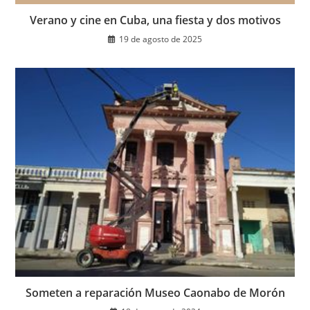
Verano y cine en Cuba, una fiesta y dos motivos
19 de agosto de 2025
Someten a reparación Museo Caonabo de Morón