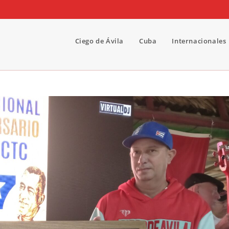
Ciego de Ávila
Cuba
Internacionales