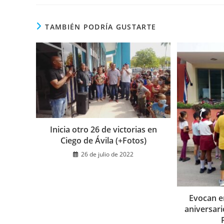
CONTENIDO
TAMBIÉN PODRÍA GUSTARTE
Inicia otro 26 de victorias en
Ciego de Ávila (+Fotos)
26 de julio de 2022
Evocan e
aniversari