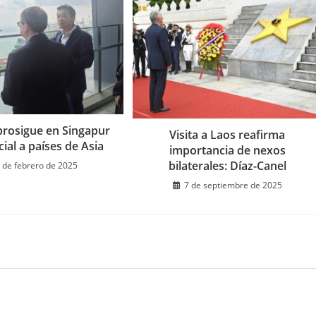
 prosigue en Singapur
Visita a Laos reafirma
icial a países de Asia
importancia de nexos
bilaterales: Díaz-Canel
 de febrero de 2025
7 de septiembre de 2025