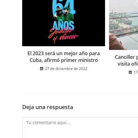
El 2023 será un mejor año para
Canciller
Cuba, afirmó primer ministro
visita of
27 de diciembre de 2022
17
Deja una respuesta
Comentario