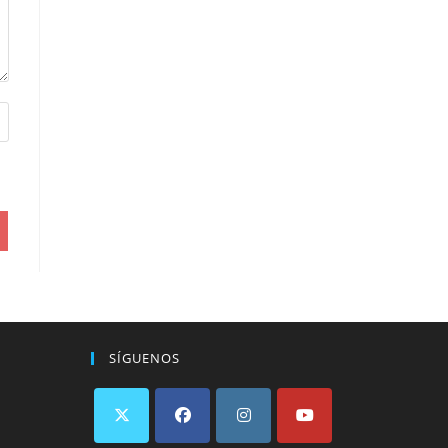
SÍGUENOS