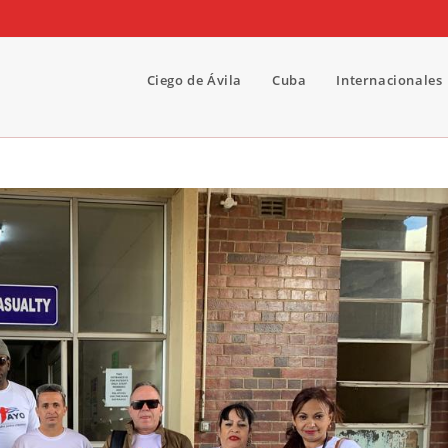
Ciego de Ávila
Cuba
Internacionales