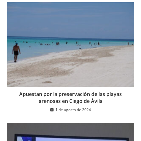
Apuestan por la preservación de las playas
arenosas en Ciego de Ávila
1 de agosto de 2024