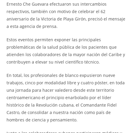
Ernesto Che Guevara efectuaron sus intercambios
respectivos, también con motivo de celebrar el 62
aniversario de la Victoria de Playa Girón, precisó el mensaje
a esta agencia de prensa.
Estos eventos permiten exponer las principales
problemáticas de la salud pública de los pacientes que
atienden los colaboradores de la mayor nación del Caribe y
contribuyen a elevar su nivel científico técnico.
En total, los profesionales de blanco expusieron nueve
trabajos, cinco por modalidad libre y cuatro póster, en toda
una jornada para hacer valedero desde este territorio
centroamericano el principio enarbolado por el líder
histórico de la Revolución cubana, el Comandante Fidel
Castro, de consolidar a nuestra nación como país de
hombres de ciencia y pensamiento.