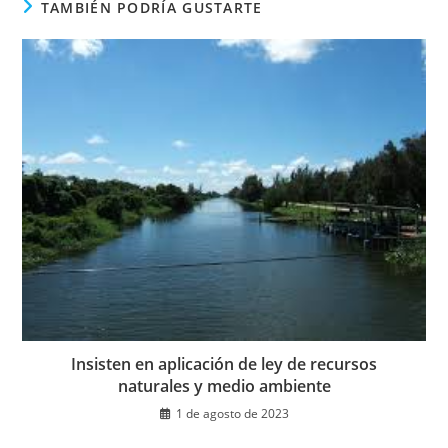
TAMBIÉN PODRÍA GUSTARTE
Insisten en aplicación de ley de recursos
naturales y medio ambiente
1 de agosto de 2023