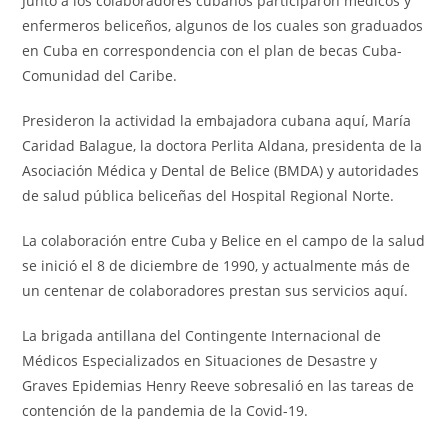
Junto a los colaboradores cubanos participaron médicos y
enfermeros beliceños, algunos de los cuales son graduados
en Cuba en correspondencia con el plan de becas Cuba-
Comunidad del Caribe.
Presideron la actividad la embajadora cubana aquí, María
Caridad Balague, la doctora Perlita Aldana, presidenta de la
Asociación Médica y Dental de Belice (BMDA) y autoridades
de salud pública beliceñas del Hospital Regional Norte.
La colaboración entre Cuba y Belice en el campo de la salud
se inició el 8 de diciembre de 1990, y actualmente más de
un centenar de colaboradores prestan sus servicios aquí.
La brigada antillana del Contingente Internacional de
Médicos Especializados en Situaciones de Desastre y
Graves Epidemias Henry Reeve sobresalió en las tareas de
contención de la pandemia de la Covid-19.