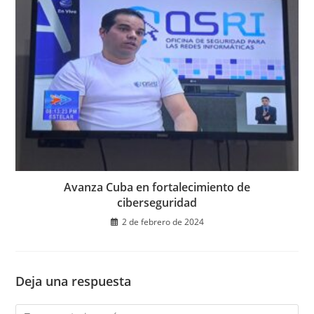
Avanza Cuba en fortalecimiento de
ciberseguridad
2 de febrero de 2024
Deja una respuesta
Comentario