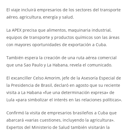
El viaje incluirá empresarios de los sectores del transporte
aéreo, agricultura, energía y salud.
La APEX precisa que alimentos, maquinaria industrial,
equipos de transporte y productos químicos son las áreas
con mayores oportunidades de exportación a Cuba.
También espera la creación de una ruta aérea comercial
que una Sao Paulo y La Habana, revela el comunicado.
El excanciller Celso Amorim, jefe de la Asesoría Especial de
la Presidencia de Brasil, declaró en agosto que su reciente
visita a La Habana «fue una determinación expresa» de
Lula «para simbolizar el interés en las relaciones políticas».
Confirmó la visita de empresarios brasileños a Cuba que
abarcará «varias cuestiones, incluyendo la agricultura».
Expertos del Ministerio de Salud también visitarán la