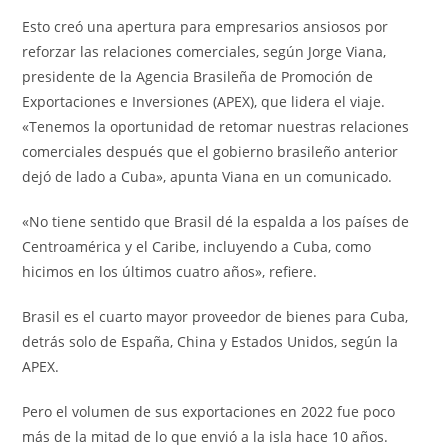
Esto creó una apertura para empresarios ansiosos por
reforzar las relaciones comerciales, según Jorge Viana,
presidente de la Agencia Brasileña de Promoción de
Exportaciones e Inversiones (APEX), que lidera el viaje.
«Tenemos la oportunidad de retomar nuestras relaciones
comerciales después que el gobierno brasileño anterior
dejó de lado a Cuba», apunta Viana en un comunicado.
«No tiene sentido que Brasil dé la espalda a los países de
Centroamérica y el Caribe, incluyendo a Cuba, como
hicimos en los últimos cuatro años», refiere.
Brasil es el cuarto mayor proveedor de bienes para Cuba,
detrás solo de España, China y Estados Unidos, según la
APEX.
Pero el volumen de sus exportaciones en 2022 fue poco
más de la mitad de lo que envió a la isla hace 10 años.