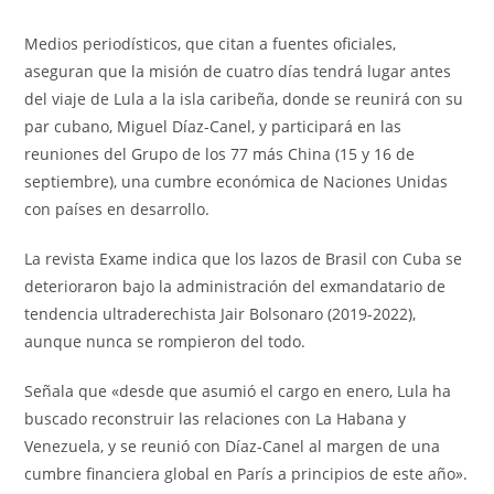
Medios periodísticos, que citan a fuentes oficiales,
aseguran que la misión de cuatro días tendrá lugar antes
del viaje de Lula a la isla caribeña, donde se reunirá con su
par cubano, Miguel Díaz-Canel, y participará en las
reuniones del Grupo de los 77 más China (15 y 16 de
septiembre), una cumbre económica de Naciones Unidas
con países en desarrollo.
La revista Exame indica que los lazos de Brasil con Cuba se
deterioraron bajo la administración del exmandatario de
tendencia ultraderechista Jair Bolsonaro (2019-2022),
aunque nunca se rompieron del todo.
Señala que «desde que asumió el cargo en enero, Lula ha
buscado reconstruir las relaciones con La Habana y
Venezuela, y se reunió con Díaz-Canel al margen de una
cumbre financiera global en París a principios de este año».