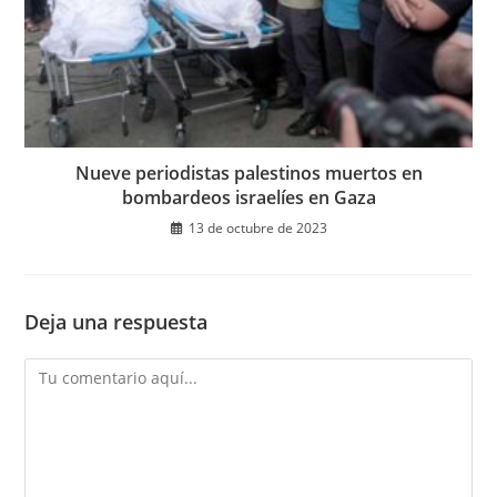
Nueve periodistas palestinos muertos en
bombardeos israelíes en Gaza
13 de octubre de 2023
Deja una respuesta
Comentario