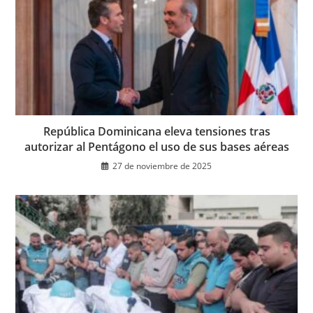
República Dominicana eleva tensiones tras
autorizar al Pentágono el uso de sus bases aéreas
27 de noviembre de 2025