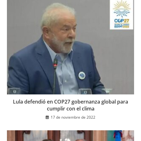
Lula defendió en COP27 gobernanza global para
cumplir con el clima
17 de noviembre de 2022