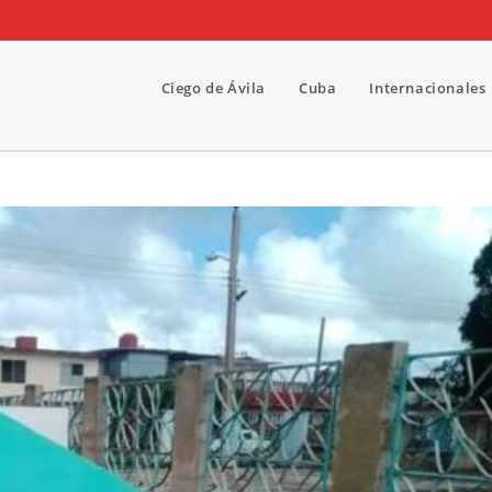
Ciego de Ávila
Cuba
Internacionales