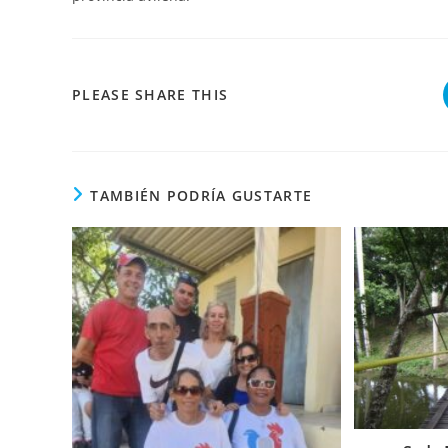
COMPARTIR
PLEASE SHARE THIS
ESTE
CONTENIDO
TAMBIÉN PODRÍA GUSTARTE