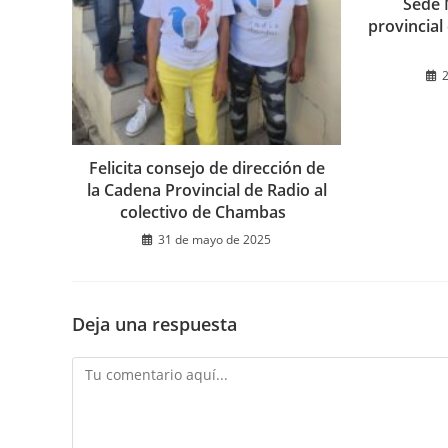
Sede 
provincial
2
Felicita consejo de dirección de
la Cadena Provincial de Radio al
colectivo de Chambas
31 de mayo de 2025
Deja una respuesta
Comentario