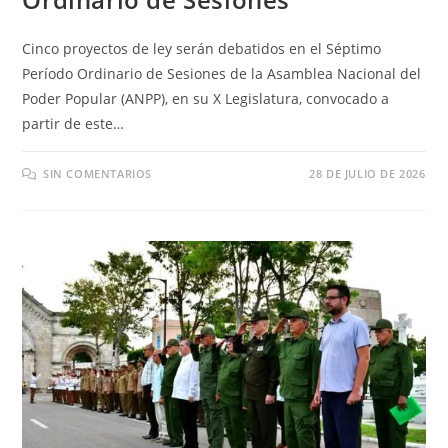
Cinco proyectos de ley serán debatidos en el Séptimo
Período Ordinario de Sesiones de la Asamblea Nacional del
Poder Popular (ANPP), en su X Legislatura, convocado a
partir de este…
SIN COMENTARIOS
28 DE JULIO DE 2026