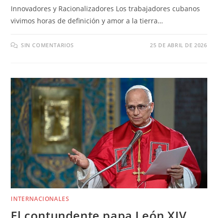
Innovadores y Racionalizadores Los trabajadores cubanos
vivimos horas de definición y amor a la tierra…
SIN COMENTARIOS
25 DE ABRIL DE 2026
INTERNACIONALES
El contundente papa León XIV