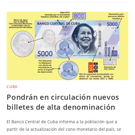
CUBA
Pondrán en circulación nuevos
billetes de alta denominación
El Banco Central de Cuba informa a la población que a
partir de la actualización del cono monetario del país, se