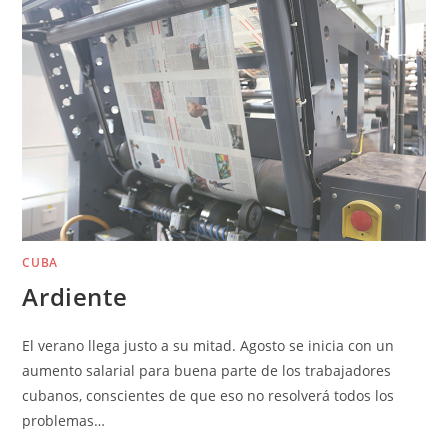
CUBA
Ardiente
El verano llega justo a su mitad. Agosto se ini­cia con un
aumento salarial para buena par­te de los trabajadores
cubanos, conscientes de que eso no resolverá todos los
problemas…