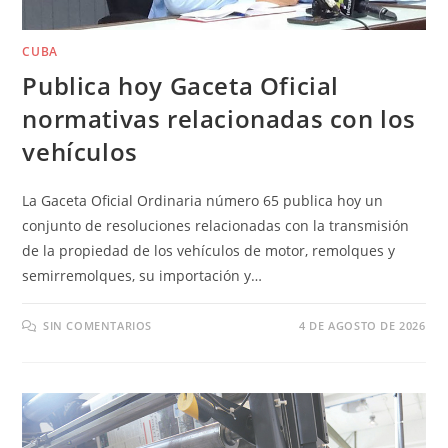
CUBA
Publica hoy Gaceta Oficial
normativas relacionadas con los
vehículos
La Gaceta Oficial Ordinaria número 65 publica hoy un
conjunto de resoluciones relacionadas con la transmisión
de la propiedad de los vehículos de motor, remolques y
semirremolques, su importación y…
SIN COMENTARIOS
4 DE AGOSTO DE 2026