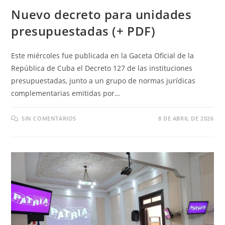
Nuevo decreto para unidades
presupuestadas (+ PDF)
Este miércoles fue publicada en la Gaceta Oficial de la
República de Cuba el Decreto 127 de las instituciones
presupuestadas, junto a un grupo de normas jurídicas
complementarias emitidas por…
SIN COMENTARIOS
8 DE ABRIL DE 2026