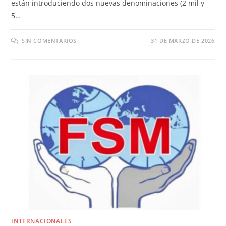
están introduciendo dos nuevas denominaciones (2 mil y
5…
SIN COMENTARIOS
31 DE MARZO DE 2026
INTERNACIONALES