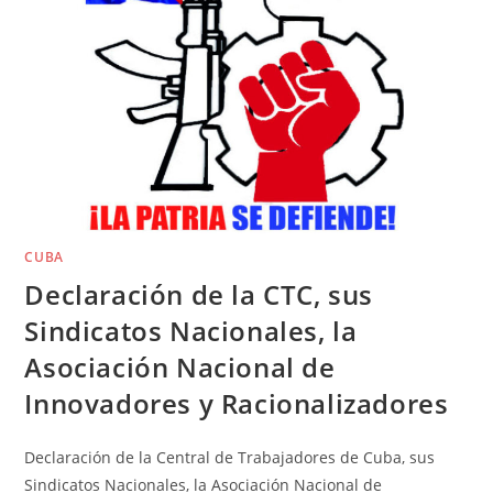
CUBA
Declaración de la CTC, sus
Sindicatos Nacionales, la
Asociación Nacional de
Innovadores y Racionalizadores
Declaración de la Central de Trabajadores de Cuba, sus
Sindicatos Nacionales, la Asociación Nacional de