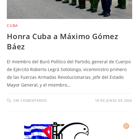
CUBA
Honra Cuba a Máximo Gómez
Báez
El miembro del Buró Político del Partido, general de Cuerpo
de Ejército Roberto Legrá Sotolongo, viceministro primero
de las Fuerzas Armadas Revolucionarias, jefe del Estado
Mayor General, y el miembro…
SIN COMENTARIOS
18 DE JUNIO DE 2026