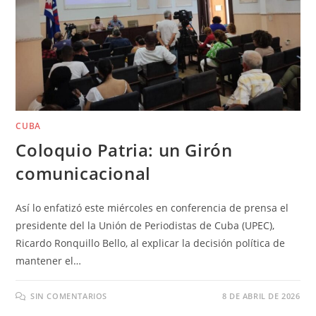
CUBA
Coloquio Patria: un Girón
comunicacional
Así lo enfatizó este miércoles en conferencia de prensa el
presidente del la Unión de Periodistas de Cuba (UPEC),
Ricardo Ronquillo Bello, al explicar la decisión política de
mantener el…
SIN COMENTARIOS
8 DE ABRIL DE 2026