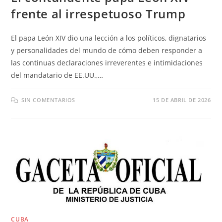
frente al irrespetuoso Trump
El papa León XIV dio una lección a los políticos, dignatarios
y personalidades del mundo de cómo deben responder a
las continuas declaraciones irreverentes e intimidaciones
del mandatario de EE.UU.,…
SIN COMENTARIOS
15 DE ABRIL DE 2026
CUBA