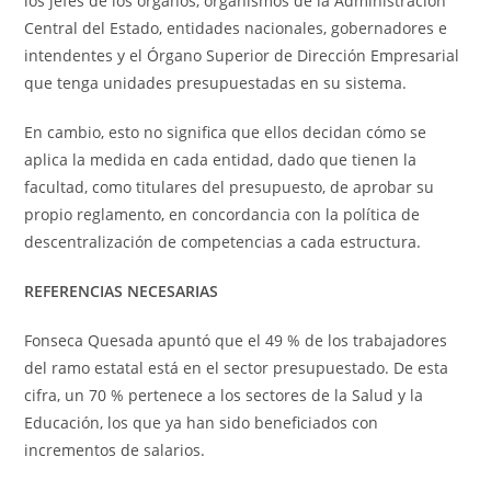
los jefes de los órganos, organismos de la Administración
Central del Estado, entidades nacionales, gobernadores e
intendentes y el Órgano Superior de Dirección Empresarial
que tenga unidades presupuestadas en su sistema.
En cambio, esto no significa que ellos decidan cómo se
aplica la medida en cada entidad, dado que tienen la
facultad, como titulares del presupuesto, de aprobar su
propio reglamento, en concordancia con la política de
descentralización de competencias a cada estructura.
REFERENCIAS NECESARIAS
Fonseca Quesada apuntó que el 49 % de los trabajadores
del ramo estatal está en el sector presupuestado. De esta
cifra, un 70 % pertenece a los sectores de la Salud y la
Educación, los que ya han sido beneficiados con
incrementos de salarios.