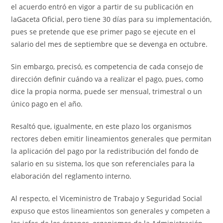
el acuerdo entró en vigor a partir de su publicación en
laGaceta Oficial, pero tiene 30 días para su implementación,
pues se pretende que ese primer pago se ejecute en el
salario del mes de septiembre que se devenga en octubre.
Sin embargo, precisó, es competencia de cada consejo de
dirección definir cuándo va a realizar el pago, pues, como
dice la propia norma, puede ser mensual, trimestral o un
único pago en el año.
Resaltó que, igualmente, en este plazo los organismos
rectores deben emitir lineamientos generales que permitan
la aplicación del pago por la redistribución del fondo de
salario en su sistema, los que son referenciales para la
elaboración del reglamento interno.
Al respecto, el Viceministro de Trabajo y Seguridad Social
expuso que estos lineamientos son generales y competen a