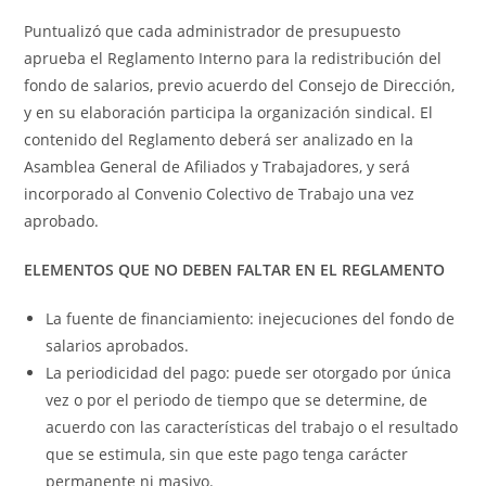
Puntualizó que cada administrador de presupuesto
aprueba el Reglamento Interno para la redistribución del
fondo de salarios, previo acuerdo del Consejo de Dirección,
y en su elaboración participa la organización sindical. El
contenido del Reglamento deberá ser analizado en la
Asamblea General de Afiliados y Trabajadores, y será
incorporado al Convenio Colectivo de Trabajo una vez
aprobado.
ELEMENTOS QUE NO DEBEN FALTAR EN EL REGLAMENTO
La fuente de financiamiento: inejecuciones del fondo de
salarios aprobados.
La periodicidad del pago: puede ser otorgado por única
vez o por el periodo de tiempo que se determine, de
acuerdo con las características del trabajo o el resultado
que se estimula, sin que este pago tenga carácter
permanente ni masivo.