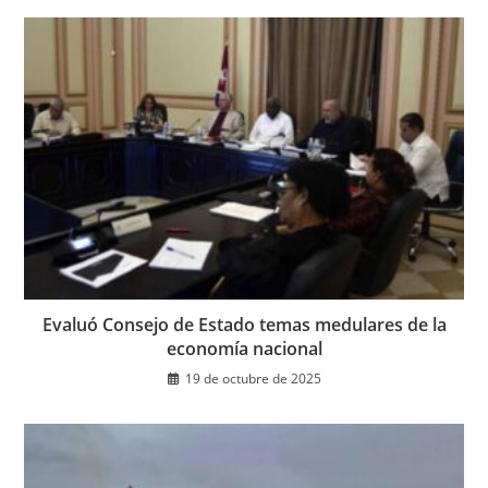
Evaluó Consejo de Estado temas medulares de la
economía nacional
19 de octubre de 2025