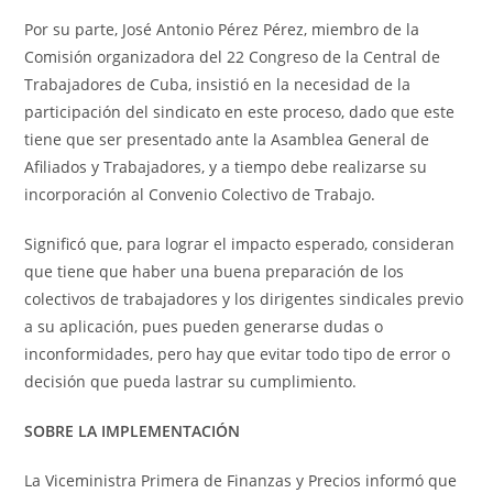
Por su parte, José Antonio Pérez Pérez, miembro de la
Comisión organizadora del 22 Congreso de la Central de
Trabajadores de Cuba, insistió en la necesidad de la
participación del sindicato en este proceso, dado que este
tiene que ser presentado ante la Asamblea General de
Afiliados y Trabajadores, y a tiempo debe realizarse su
incorporación al Convenio Colectivo de Trabajo.
Significó que, para lograr el impacto esperado, consideran
que tiene que haber una buena preparación de los
colectivos de trabajadores y los dirigentes sindicales previo
a su aplicación, pues pueden generarse dudas o
inconformidades, pero hay que evitar todo tipo de error o
decisión que pueda lastrar su cumplimiento.
SOBRE LA IMPLEMENTACIÓN
La Viceministra Primera de Finanzas y Precios informó que