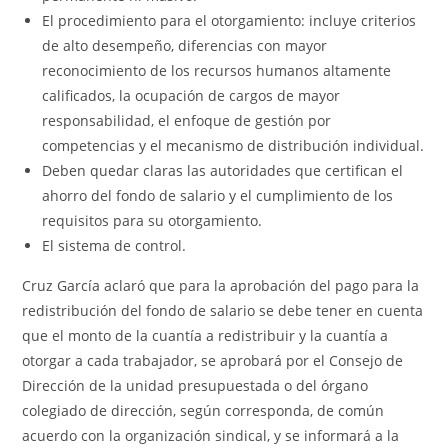
El procedimiento para el otorgamiento: incluye criterios
de alto desempeño, diferencias con mayor
reconocimiento de los recursos humanos altamente
calificados, la ocupación de cargos de mayor
responsabilidad, el enfoque de gestión por
competencias y el mecanismo de distribución individual.
Deben quedar claras las autoridades que certifican el
ahorro del fondo de salario y el cumplimiento de los
requisitos para su otorgamiento.
El sistema de control.
Cruz García aclaró que para la aprobación del pago para la
redistribución del fondo de salario se debe tener en cuenta
que el monto de la cuantía a redistribuir y la cuantía a
otorgar a cada trabajador, se aprobará por el Consejo de
Dirección de la unidad presupuestada o del órgano
colegiado de dirección, según corresponda, de común
acuerdo con la organización sindical, y se informará a la