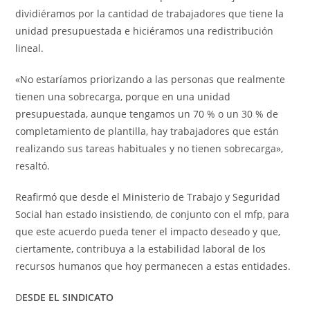
dividiéramos por la cantidad de trabajadores que tiene la
unidad presupuestada e hiciéramos una redistribución
lineal.
«No estaríamos priorizando a las personas que realmente
tienen una sobrecarga, porque en una unidad
presupuestada, aunque tengamos un 70 % o un 30 % de
completamiento de plantilla, hay trabajadores que están
realizando sus tareas habituales y no tienen sobrecarga»,
resaltó.
Reafirmó que desde el Ministerio de Trabajo y Seguridad
Social han estado insistiendo, de conjunto con el mfp, para
que este acuerdo pueda tener el impacto deseado y que,
ciertamente, contribuya a la estabilidad laboral de los
recursos humanos que hoy permanecen a estas entidades.
D
ESDE EL SINDICATO