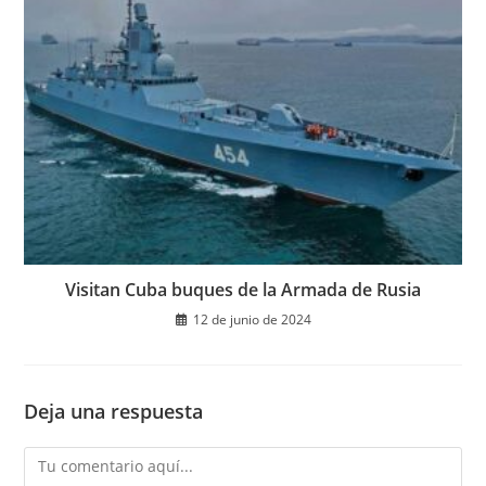
Visitan Cuba buques de la Armada de Rusia
12 de junio de 2024
Deja una respuesta
Comentario