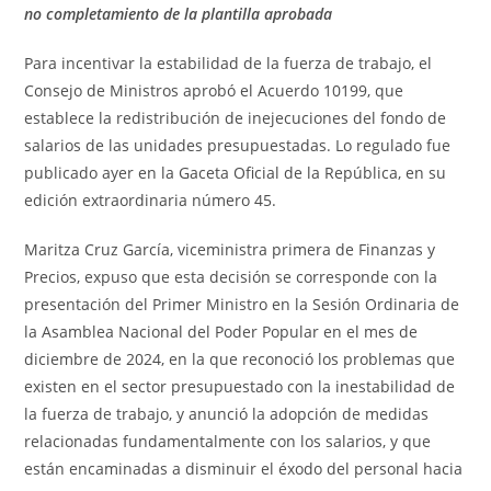
no completamiento de la plantilla aprobada
Para incentivar la estabilidad de la fuerza de trabajo, el
Consejo de Ministros aprobó el Acuerdo 10199, que
establece la redistribución de inejecuciones del fondo de
salarios de las unidades presupuestadas. Lo regulado fue
publicado ayer en la Gaceta Oficial de la República, en su
edición extraordinaria número 45.
Maritza Cruz García, viceministra primera de Finanzas y
Precios, expuso que esta decisión se corresponde con la
presentación del Primer Ministro en la Sesión Ordinaria de
la Asamblea Nacional del Poder Popular en el mes de
diciembre de 2024, en la que reconoció los problemas que
existen en el sector presupuestado con la inestabilidad de
la fuerza de trabajo, y anunció la adopción de medidas
relacionadas fundamentalmente con los salarios, y que
están encaminadas a disminuir el éxodo del personal hacia