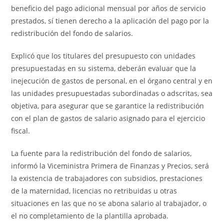
beneficio del pago adicional mensual por años de servicio
prestados, sí tienen derecho a la aplicación del pago por la
redistribución del fondo de salarios.
Explicó que los titulares del presupuesto con unidades
presupuestadas en su sistema, deberán evaluar que la
inejecución de gastos de personal, en el órgano central y en
las unidades presupuestadas subordinadas o adscritas, sea
objetiva, para asegurar que se garantice la redistribución
con el plan de gastos de salario asignado para el ejercicio
fiscal.
La fuente para la redistribución del fondo de salarios,
informó la Viceministra Primera de Finanzas y Precios, será
la existencia de trabajadores con subsidios, prestaciones
de la maternidad, licencias no retribuidas u otras
situaciones en las que no se abona salario al trabajador, o
el no completamiento de la plantilla aprobada.