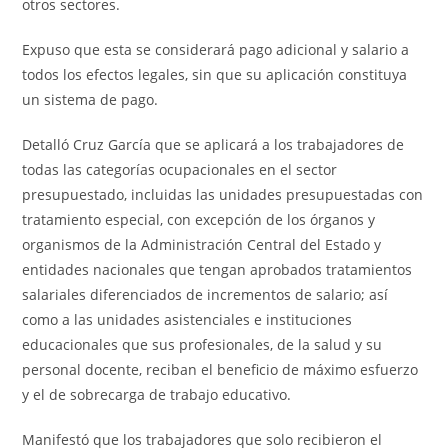
otros sectores.
Expuso que esta se considerará pago adicional y salario a
todos los efectos legales, sin que su aplicación constituya
un sistema de pago.
Detalló Cruz García que se aplicará a los trabajadores de
todas las categorías ocupacionales en el sector
presupuestado, incluidas las unidades presupuestadas con
tratamiento especial, con excepción de los órganos y
organismos de la Administración Central del Estado y
entidades nacionales que tengan aprobados tratamientos
salariales diferenciados de incrementos de salario; así
como a las unidades asistenciales e instituciones
educacionales que sus profesionales, de la salud y su
personal docente, reciban el beneficio de máximo esfuerzo
y el de sobrecarga de trabajo educativo.
Manifestó que los trabajadores que solo recibieron el